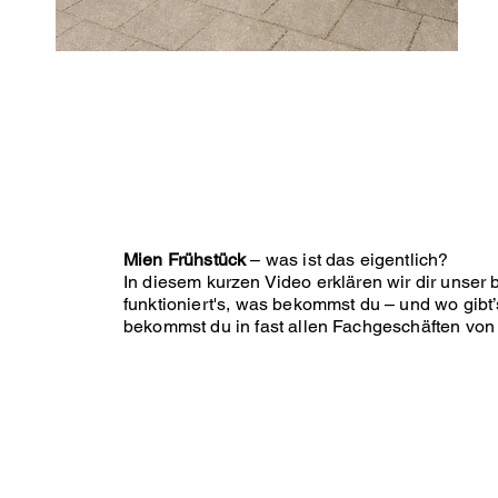
Mien Frühstück
– was ist das eigentlich?
In diesem kurzen Video erklären wir dir unser
funktioniert's, was bekommst du – und wo gib
bekommst du in fast allen Fachgeschäften von