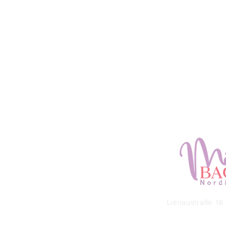
Lienaustraße 16 