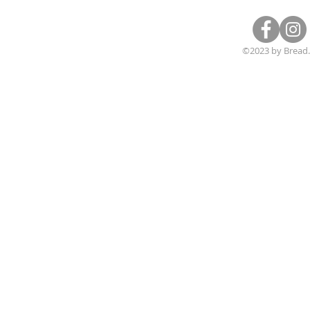
©2023 by Bread.