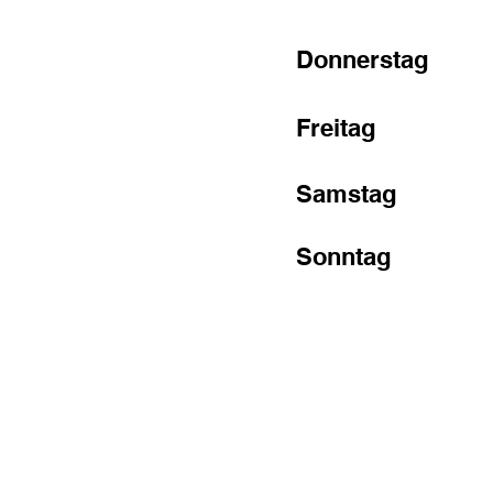
Donnerstag
Freitag
Samstag
Sonntag