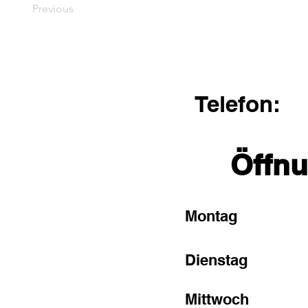
Previous
Telefon:
Öffnu
Montag
Dienstag
Mittwoch