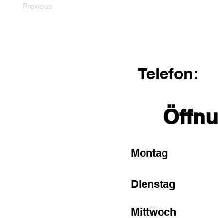
Previous
Telefon:
Öffnu
Montag
Dienstag
Mittwoch