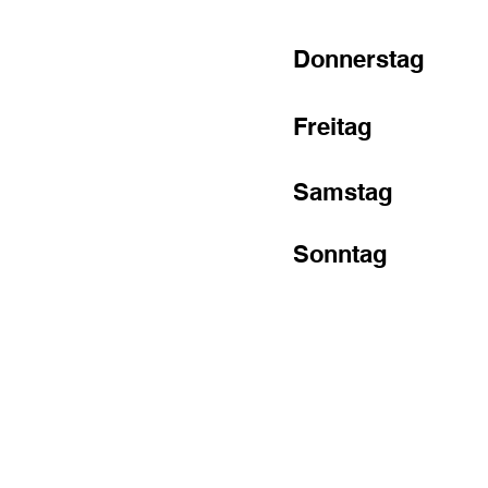
Donnerstag
Freitag
Samstag
Sonntag